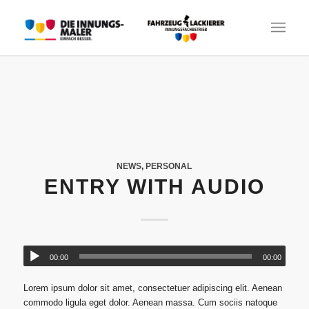
NEWS
,
PERSONAL
ENTRY WITH AUDIO
00:00
00:00
Lorem ipsum dolor sit amet, consectetuer adipiscing elit. Aenean
commodo ligula eget dolor. Aenean massa. Cum sociis natoque