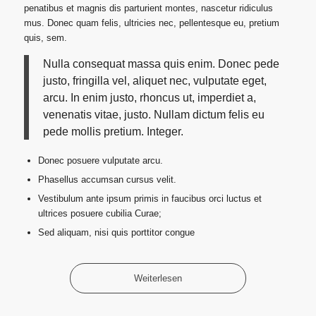
penatibus et magnis dis parturient montes, nascetur ridiculus
mus. Donec quam felis, ultricies nec, pellentesque eu, pretium
quis, sem.
Nulla consequat massa quis enim. Donec pede
justo, fringilla vel, aliquet nec, vulputate eget,
arcu. In enim justo, rhoncus ut, imperdiet a,
venenatis vitae, justo. Nullam dictum felis eu
pede mollis pretium. Integer.
Donec posuere vulputate arcu.
Phasellus accumsan cursus velit.
Vestibulum ante ipsum primis in faucibus orci luctus et
ultrices posuere cubilia Curae;
Sed aliquam, nisi quis porttitor congue
Weiterlesen