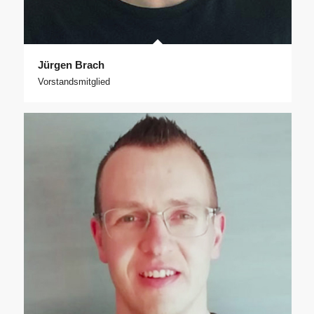
Jürgen Brach
Vorstandsmitglied