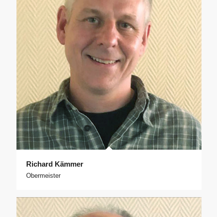
Richard Kämmer
Obermeister