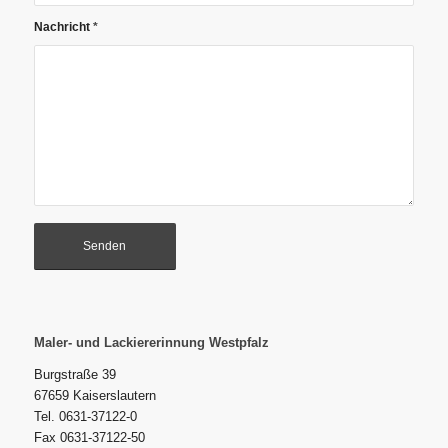
Nachricht
*
Maler- und Lackiererinnung Westpfalz
Burgstraße 39
67659 Kaiserslautern
Tel. 0631-37122-0
Fax 0631-37122-50