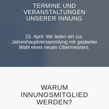
TERMINE UND
VERANSTALTUNGEN
UNSERER INNUNG
23. April: Wir laden ein zur,
Jahreshauptversammlung mit geplanter
Wahl eines neuen Obermeisters.
WARUM
INNUNGSMITGLIED
WERDEN?