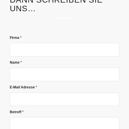
UNS…
Firma
*
Name
*
E-Mail Adresse
*
Betreff
*