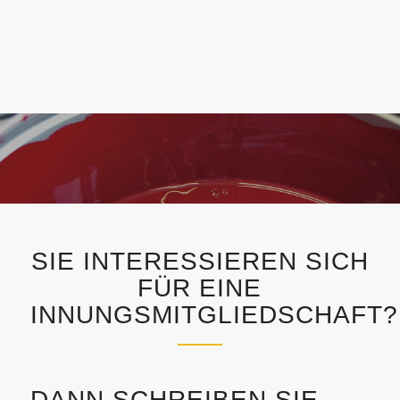
SIE INTERESSIEREN SICH
FÜR EINE
INNUNGSMITGLIEDSCHAFT?
DANN SCHREIBEN SIE