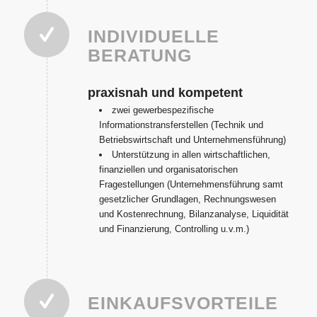
INDIVIDUELLE
BERATUNG
praxisnah und kompetent
zwei gewerbespezifische
Informationstransferstellen (Technik und
Betriebswirtschaft und Unternehmensführung)
Unterstützung in allen wirtschaftlichen,
finanziellen und organisatorischen
Fragestellungen (Unternehmensführung samt
gesetzlicher Grundlagen, Rechnungswesen
und Kostenrechnung, Bilanzanalyse, Liquidität
und Finanzierung, Controlling u.v.m.)
EINKAUFSVORTEILE