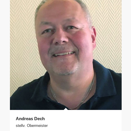
Andreas Dech
stellv. Obermeister