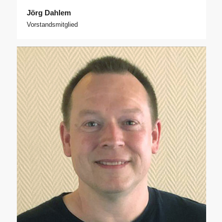
Jörg Dahlem
Vorstandsmitglied