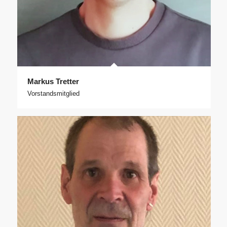
Markus Tretter
Vorstandsmitglied