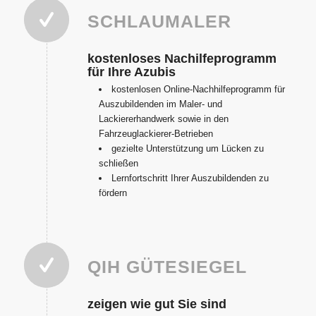
SCHLAUMALER
kostenloses Nachilfeprogramm
für Ihre Azubis
kostenlosen Online-Nachhilfeprogramm für
Auszubildenden im Maler- und
Lackiererhandwerk sowie in den
Fahrzeuglackierer-Betrieben
gezielte Unterstützung um Lücken zu
schließen
Lernfortschritt Ihrer Auszubildenden zu
fördern
QIH GÜTESIEGEL
zeigen wie gut Sie sind