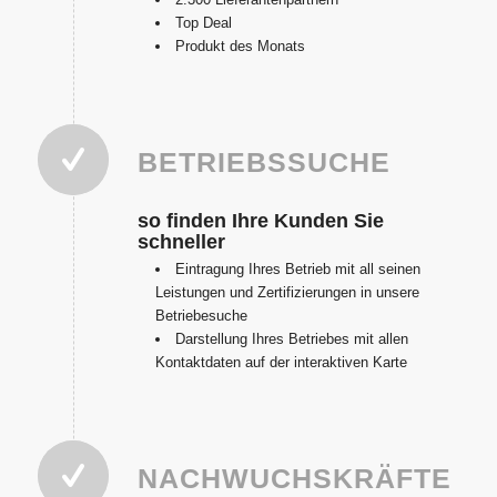
Top Deal
Produkt des Monats
BETRIEBSSUCHE
so finden Ihre Kunden Sie
schneller
Eintragung Ihres Betrieb mit all seinen
Leistungen und Zertifizierungen in unsere
Betriebesuche
Darstellung Ihres Betriebes mit allen
Kontaktdaten auf der interaktiven Karte
NACHWUCHSKRÄFTE