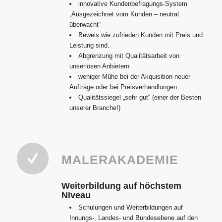
innovative Kundenbefragungs-System
„Ausgezeichnet vom Kunden – neutral
überwacht“
Beweis wie zufrieden Kunden mit Preis und
Leistung sind.
Abgrenzung mit Qualitätsarbeit von
unseriösen Anbietern
weniger Mühe bei der Akquisition neuer
Aufträge oder bei Preisverhandlungen
Qualitätssiegel „sehr gut“ (einer der Besten
unserer Branche!)
MALERAKADEMIE
Weiterbildung auf höchstem
Niveau
Schulungen und Weiterbildungen auf
Innungs-, Landes- und Bundesebene auf den