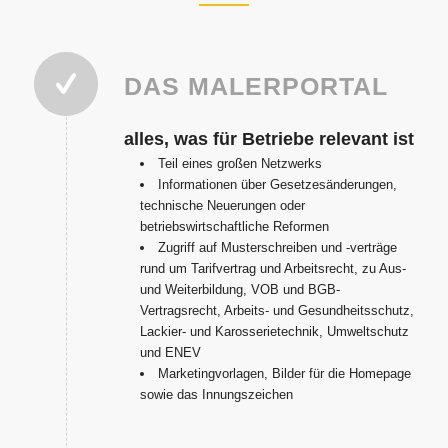
DAS MALERPORTAL
alles, was für Betriebe relevant ist
Teil eines großen Netzwerks
Informationen über Gesetzesänderungen,
technische Neuerungen oder
betriebswirtschaftliche Reformen
Zugriff auf Musterschreiben und -verträge
rund um Tarifvertrag und Arbeitsrecht, zu Aus-
und Weiterbildung, VOB und BGB-
Vertragsrecht, Arbeits- und Gesundheitsschutz,
Lackier- und Karosserietechnik, Umweltschutz
und ENEV
Marketingvorlagen, Bilder für die Homepage
sowie das Innungszeichen