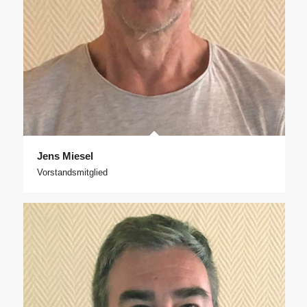
Jens Miesel
Vorstandsmitglied