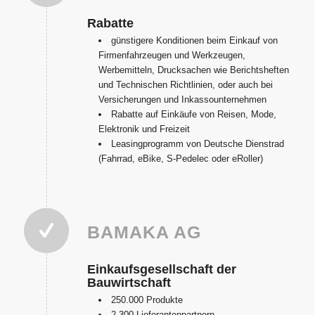
Rabatte
günstigere Konditionen beim Einkauf von
Firmenfahrzeugen und Werkzeugen,
Werbemitteln, Drucksachen wie Berichtsheften
und Technischen Richtlinien, oder auch bei
Versicherungen und Inkassounternehmen
Rabatte auf Einkäufe von Reisen, Mode,
Elektronik und Freizeit
Leasingprogramm von Deutsche Dienstrad
(Fahrrad, eBike, S-Pedelec oder eRoller)
BAMAKA AG
Einkaufsgesellschaft der
Bauwirtschaft
250.000 Produkte
2.300 Lieferantenpartnern