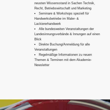
neusten Wissensstand in Sachen Technik,
Recht, Betriebswirtschaft und Marketing
Seminare & Workshops speziell für
Handwerksbetriebe im Maler- &
Lackiererhandwerk
Alle bundesweiten Veranstaltungen der
Landesinnungsverbände & Innungen auf einen
Blick
Direkte Buchung/Anmeldung für alle
Veranstaltungen
Regelmäßige Informationen zu neuen
Themen & Terminen mit dem Akademie-
Newsletter