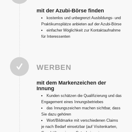
mit der Azubi-Börse finden
kostenlos und unbegrenzt Ausbildungs- und
Praktikumsplätze anbieten auf der Azubi-Börse
einfacher Möglichkeit zur Kontaktaufnahme
für Interessenten
WERBEN
mit dem Markenzeichen der
Innung
Kunden schätzen die Qualifizierung und das
Engagement eines Innungsbetriebes
das Innungszeichen machen sichtbar, dass
Sie dazu gehören
Wort/Bildmarke mit verschiedenen Claims
je nach Bedarf einsetzbar (auf Visitenkarten,