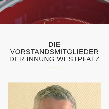
DIE
VORSTANDSMITGLIEDER
DER INNUNG WESTPFALZ