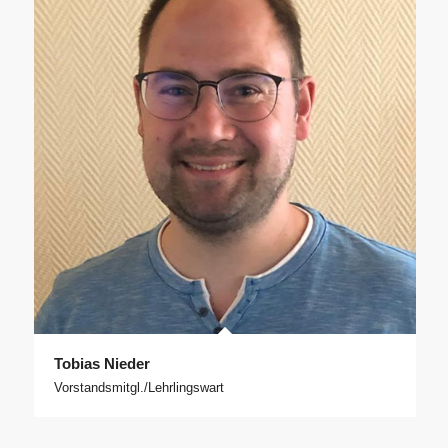
Tobias Nieder
Vorstandsmitgl./Lehrlingswart