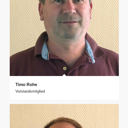
Timo Rohe
Vorstandsmitglied